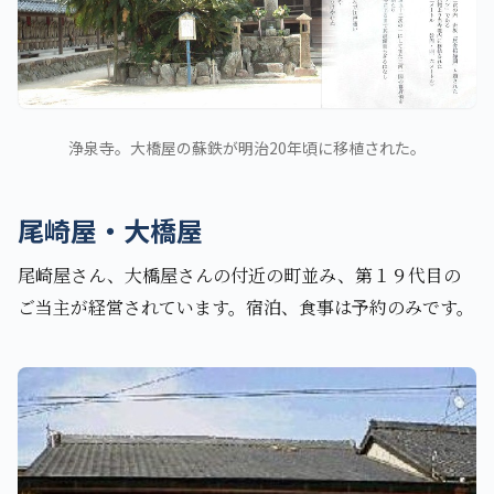
浄泉寺。大橋屋の蘇鉄が明治20年頃に移植された。
尾崎屋・大橋屋
尾崎屋さん、大橋屋さんの付近の町並み、第１９代目の
ご当主が経営されています。宿泊、食事は予約のみです。