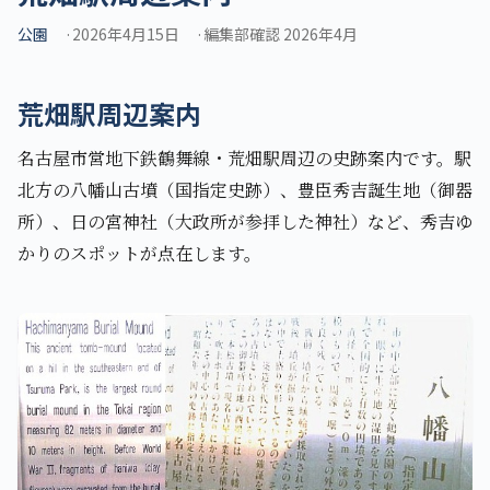
公園
2026年4月15日
編集部確認 2026年4月
荒畑駅周辺案内
名古屋市営地下鉄鶴舞線・荒畑駅周辺の史跡案内です。駅
北方の八幡山古墳（国指定史跡）、豊臣秀吉誕生地（御器
所）、日の宮神社（大政所が参拝した神社）など、秀吉ゆ
かりのスポットが点在します。