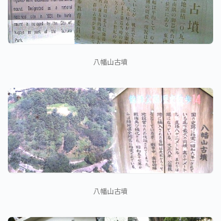
八幡山古墳
八幡山古墳