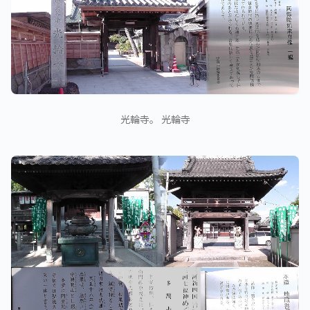
光輪寺。 光輪寺