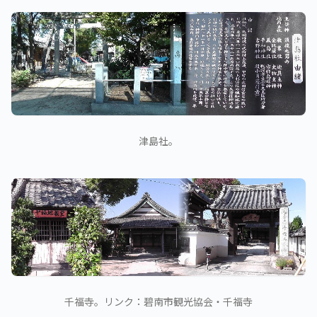
津島社。
千福寺。リンク：碧南市観光協会・千福寺