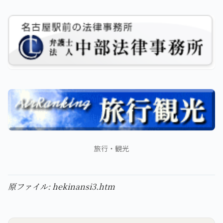
旅行・観光
原ファイル: hekinansi3.htm