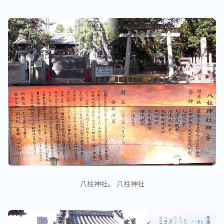
八柱神社。 八柱神社