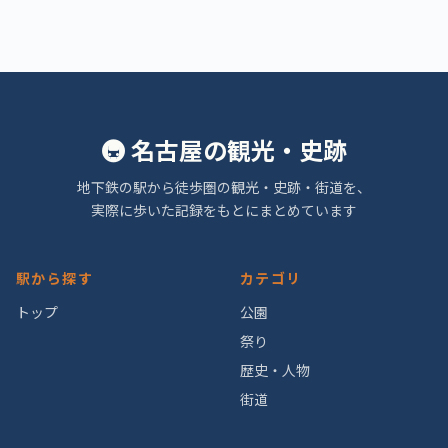
🚇 名古屋の観光・史跡
地下鉄の駅から徒歩圏の観光・史跡・街道を、
実際に歩いた記録をもとにまとめています
駅から探す
カテゴリ
トップ
公園
祭り
歴史・人物
街道