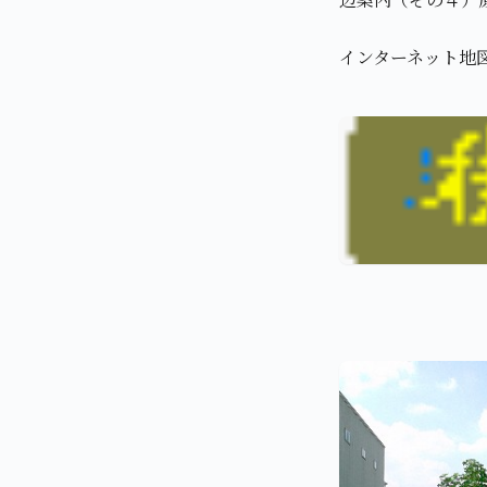
インターネット地