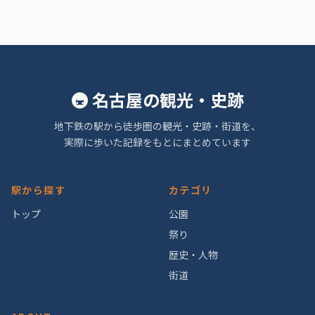
🚇 名古屋の観光・史跡
地下鉄の駅から徒歩圏の観光・史跡・街道を、
実際に歩いた記録をもとにまとめています
駅から探す
カテゴリ
トップ
公園
祭り
歴史・人物
街道