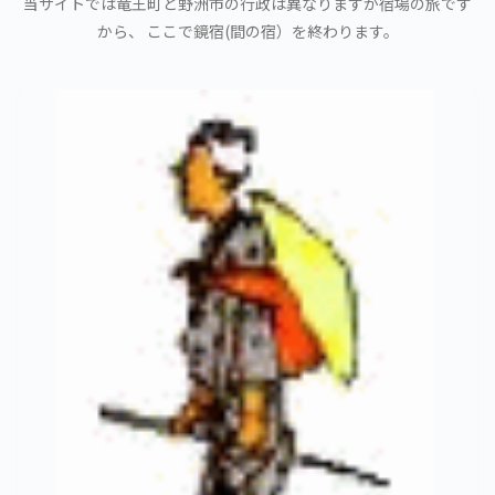
当サイトでは竜王町と野洲市の行政は異なりますが宿場の旅です
から、 ここで鏡宿(間の宿）を終わります。