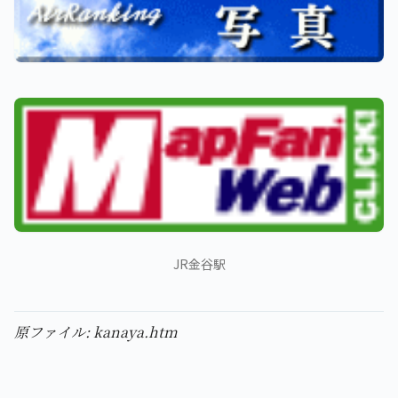
JR金谷駅
原ファイル: kanaya.htm