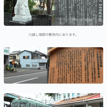
川越し場跡の敷地内にあります。