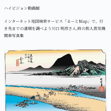
ハイビジョン動画館
インターネット地図検索サービス「るーとMap」で、行
き先までの道順を調べよう川口 明彦さん,時の旅人蒸気機
関車写真集