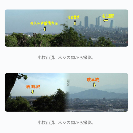
小牧山頂、木々の間から撮影。
小牧山頂、木々の間から撮影。