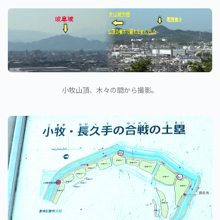
小牧山頂、木々の間から撮影。