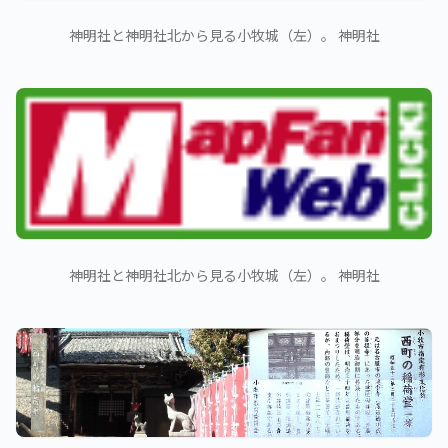
神明社と神明社北から見る小牧城（左）。 神明社
神明社と神明社北から見る小牧城（左）。 神明社