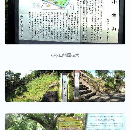
小牧山地図拡大