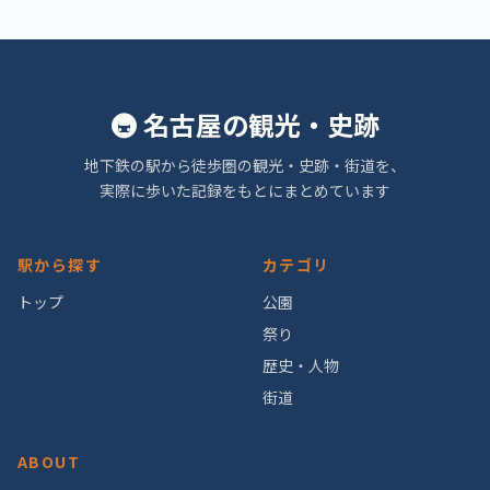
🚇 名古屋の観光・史跡
地下鉄の駅から徒歩圏の観光・史跡・街道を、
実際に歩いた記録をもとにまとめています
駅から探す
カテゴリ
トップ
公園
祭り
歴史・人物
街道
ABOUT