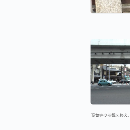
高台寺の参観を終え