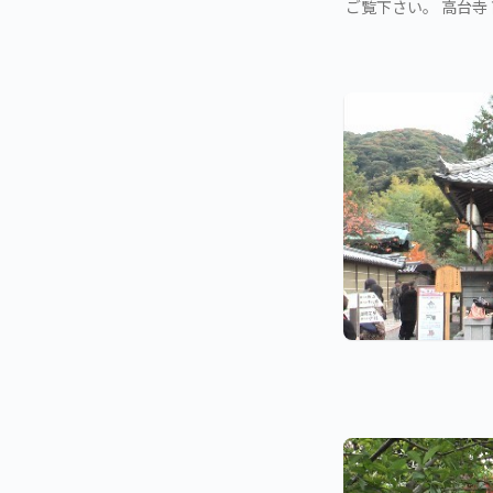
ご覧下さい。 高台寺