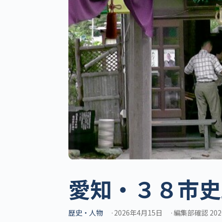
愛知・３８市史
歴史・人物
2026年4月15日
編集部確認 202