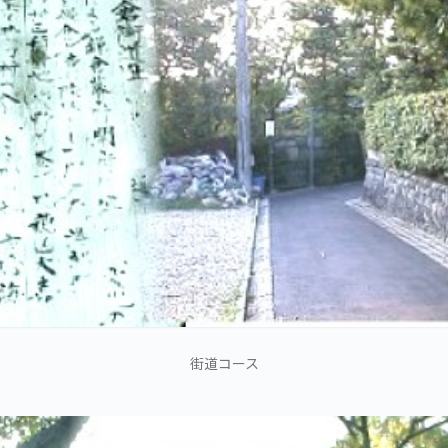
街道コース