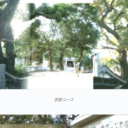
史跡コース