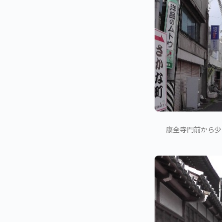
康全寺門前から少