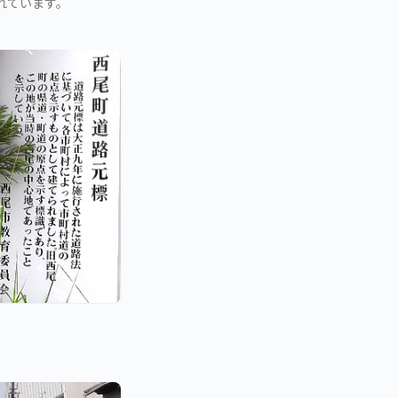
れています。