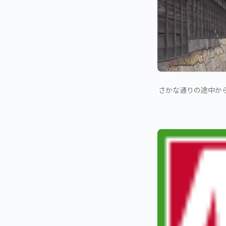
さかな通りの途中か