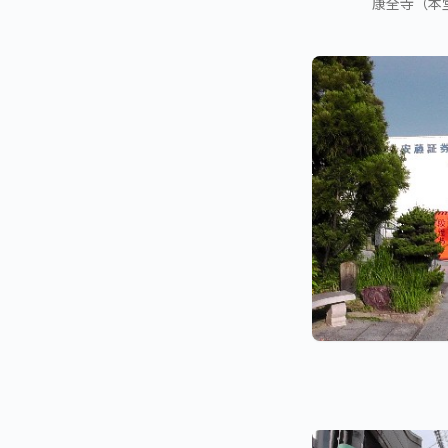
康全寺（本