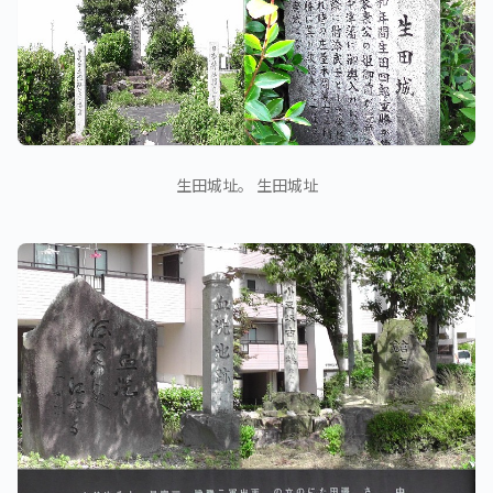
生田城址。 生田城址