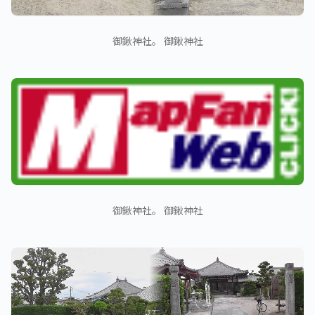
御鍬神社。 御鍬神社
御鍬神社。 御鍬神社