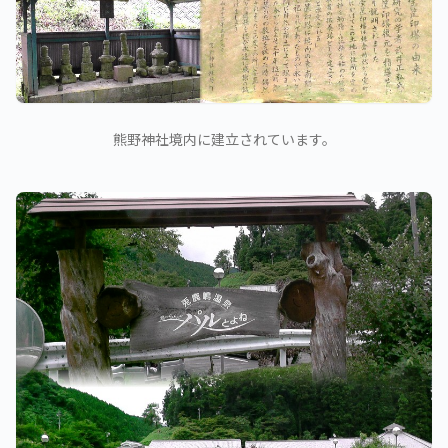
熊野神社境内に建立されています。