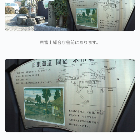
県富士総合庁舎前にあります。