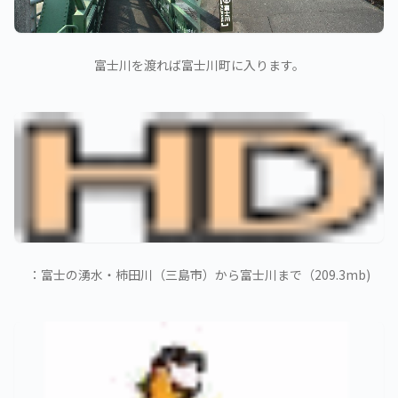
富士川を渡れば富士川町に入ります。
：富士の湧水・柿田川（三島市）から富士川まで（209.3mb)