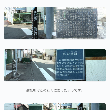
高札場はこの近くにあったようです。