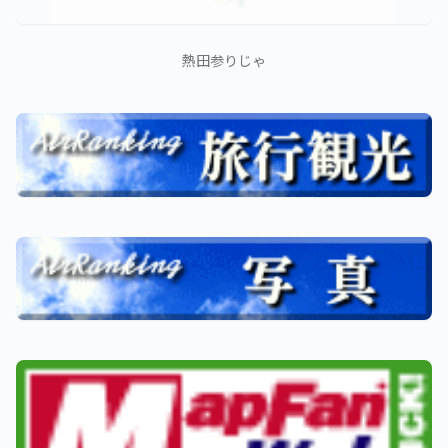
熱田参りじゃ