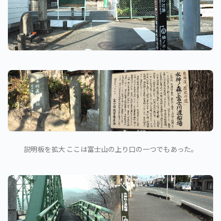
説明板を拡大 ここは富士山の上り口の一つでもあった。