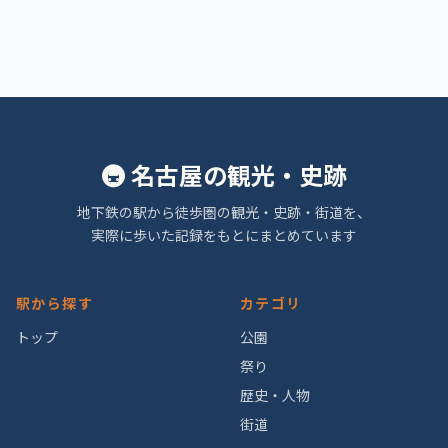
🚇 名古屋の観光・史跡
地下鉄の駅から徒歩圏の観光・史跡・街道を、
実際に歩いた記録をもとにまとめています
駅から探す
カテゴリ
トップ
公園
祭り
歴史・人物
街道