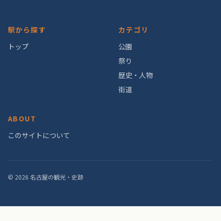
駅から探す
カテゴリ
トップ
公園
祭り
歴史・人物
街道
ABOUT
このサイトについて
© 2026 名古屋の観光・史跡