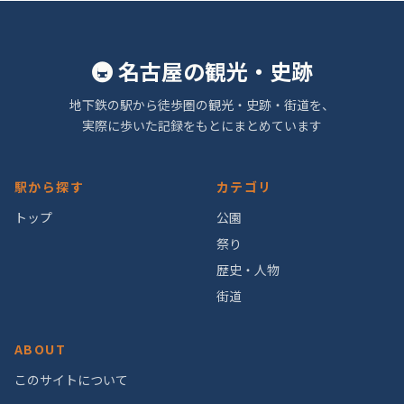
🚇 名古屋の観光・史跡
地下鉄の駅から徒歩圏の観光・史跡・街道を、
実際に歩いた記録をもとにまとめています
駅から探す
カテゴリ
トップ
公園
祭り
歴史・人物
街道
ABOUT
このサイトについて