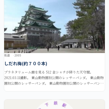
街道
2005
しだれ梅(約７００本)
プラネタリューム館を見る 512 金シャチが降りた天守閣。
2021.03.11撮影。 東山動物園初公開のレッサーパンダ。 東山動物
園初公開のレッサーパンダ。 東山動物園初公開のレッサーパン
ダ。 東山動物園初公開のレッサーパンダ。