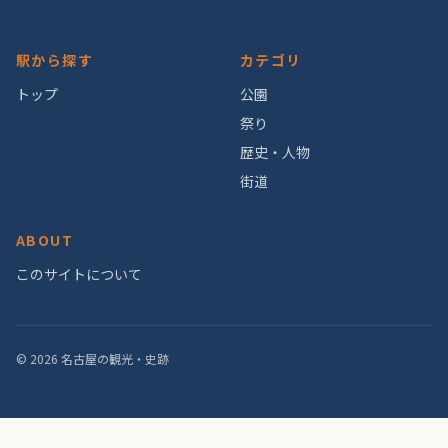
駅から探す
カテゴリ
トップ
公園
祭り
歴史・人物
街道
ABOUT
このサイトについて
© 2026 名古屋の観光・史跡