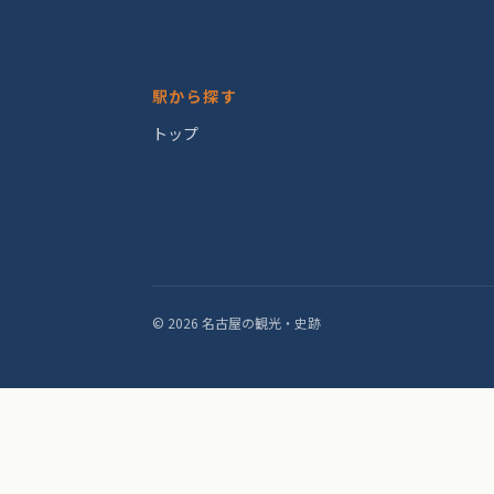
駅から探す
トップ
© 2026 名古屋の観光・史跡