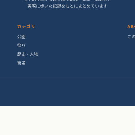
実際に歩いた記録をもとにまとめています
カテゴリ
AB
公園
こ
祭り
歴史・人物
街道