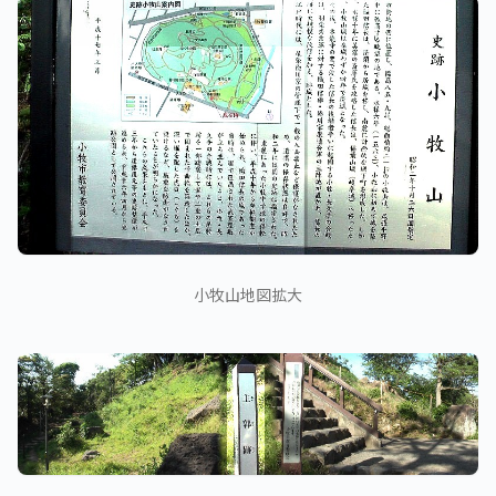
小牧山地図拡大