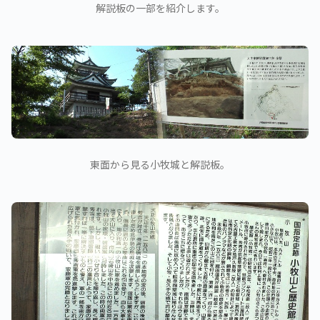
解説板の一部を紹介します。
東面から見る小牧城と解説板。