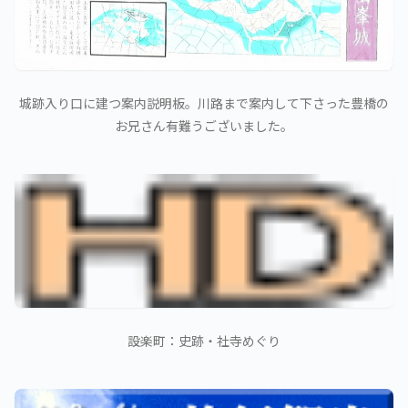
城跡入り口に建つ案内説明板。川路まで案内して下さった豊橋の
お兄さん有難うございました。
設楽町：史跡・社寺めぐり