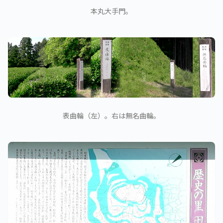
本丸大手門。
表曲輪（左）。右は無名曲輪。