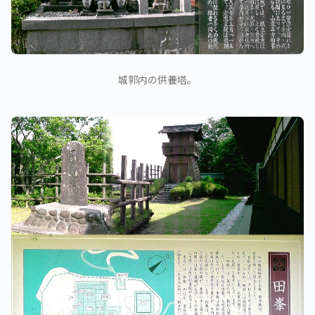
城郭内の供養塔。