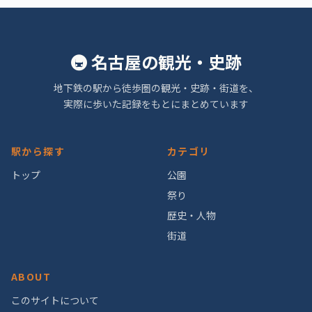
🚇 名古屋の観光・史跡
地下鉄の駅から徒歩圏の観光・史跡・街道を、
実際に歩いた記録をもとにまとめています
駅から探す
カテゴリ
トップ
公園
祭り
歴史・人物
街道
ABOUT
このサイトについて