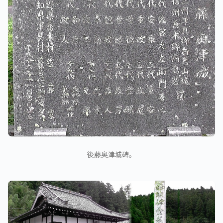
後藤奥津城碑。