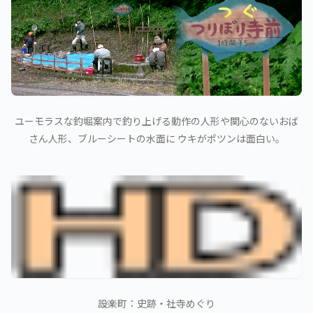
ユーモラスな釣堀案内で釣り上げる動作の人形や関心のないおば
さん人形、ブルーシートの水面に ウキがポツンは面白い。
設楽町：史跡・社寺めぐり