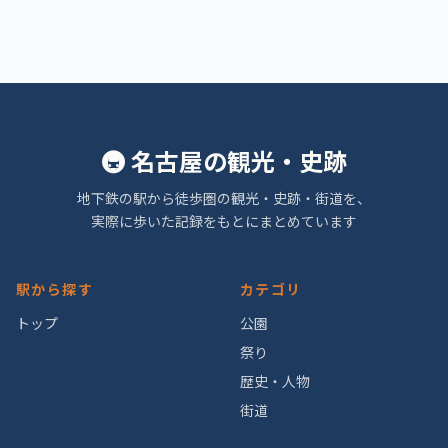
🚇 名古屋の観光・史跡
地下鉄の駅から徒歩圏の観光・史跡・街道を、
実際に歩いた記録をもとにまとめています
駅から探す
カテゴリ
トップ
公園
祭り
歴史・人物
街道