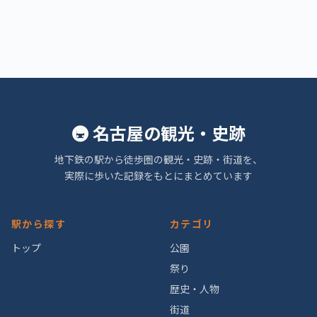
🚇 名古屋の観光・史跡
地下鉄の駅から徒歩圏の観光・史跡・街道を、
実際に歩いた記録をもとにまとめています
駅から探す
カテゴリ
トップ
公園
祭り
歴史・人物
街道