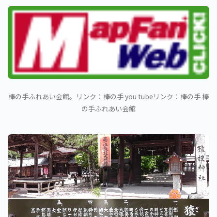
棒の手ふれあい会館。リンク：棒の手 you tubeリンク：棒の手 棒
の手ふれあい会館