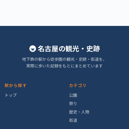
🚇 名古屋の観光・史跡
地下鉄の駅から徒歩圏の観光・史跡・街道を、
実際に歩いた記録をもとにまとめています
駅から探す
カテゴリ
トップ
公園
祭り
歴史・人物
街道