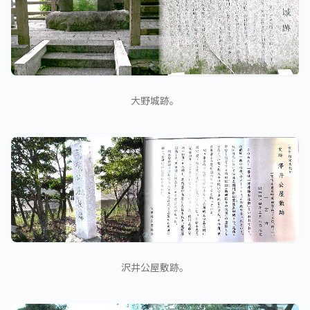
大野城跡。
沢井公屋敷跡。