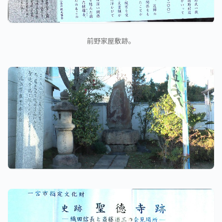
前野家屋敷跡。